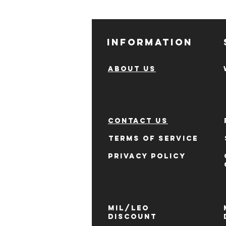
INFORMATION
ABOUT US
CONTACT US
TERMS OF SERVICE
PRIVACY POLICY
MIL/LEO
DISCOUNT